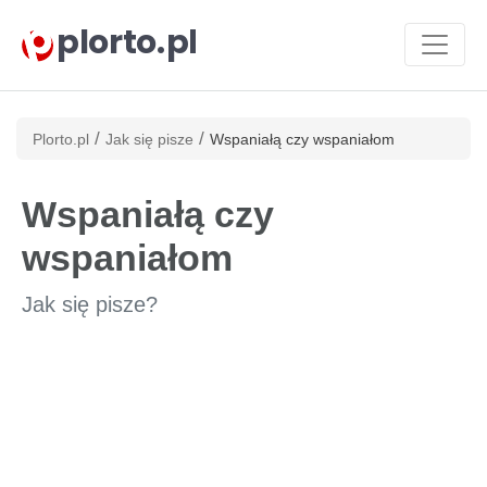
plorto.pl
/
/
Plorto.pl
Jak się pisze
Wspaniałą czy wspaniałom
Wspaniałą czy
wspaniałom
Jak się pisze?