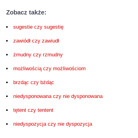
Zobacz także:
sugestie czy sugestię
zawiódł czy zawiudł
żmudny czy rzmudny
możliwością czy możliwościom
brzdąc czy bżdąc
niedysponowana czy nie dysponowana
tętent czy tentent
niedyspozycja czy nie dyspozycja