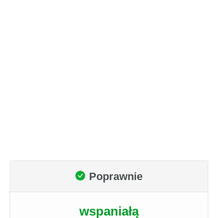
Poprawnie
wspaniałą