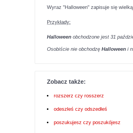
Wyraz "Halloween" zapisuje się wielką 
Przykłady:
Halloween
obchodzone jest 31 paździ
Osobiście nie obchodzę
Halloween
i 
Zobacz także:
rozszerz czy rosszerz
odeszłeś czy odszedłeś
poszukujesz czy poszukójesz