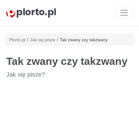
plorto.pl
/
/
Plorto.pl
Jak się pisze
Tak zwany czy takzwany
Tak zwany czy takzwany
Jak się pisze?