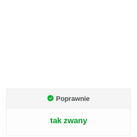
Poprawnie
tak zwany