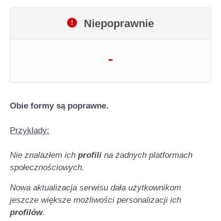
Niepoprawnie
-
Obie formy są poprawne.
Przykłady:
Nie znalazłem ich
profili
na żadnych platformach
społecznościowych.
Nowa aktualizacja serwisu dała użytkownikom
jeszcze większe możliwości personalizacji ich
profilów
.