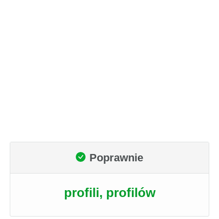
Poprawnie
profili, profilów