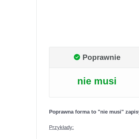
Poprawnie
nie musi
Poprawna forma to "nie musi" zapis
Przykłady: