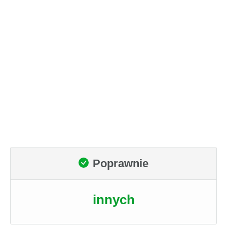
Poprawnie
innych