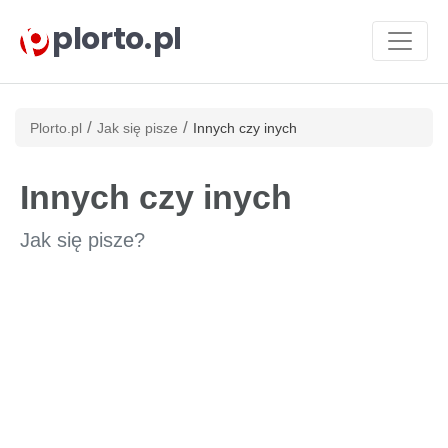
plorto.pl
/
/
Plorto.pl
Jak się pisze
Innych czy inych
Innych czy inych
Jak się pisze?