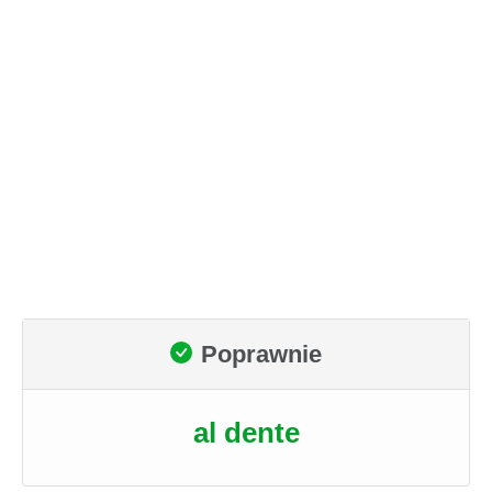
Poprawnie
al dente