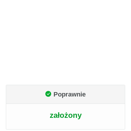
Poprawnie
założony