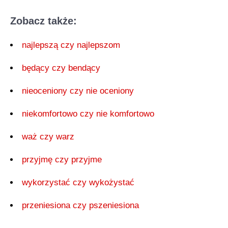
Zobacz także:
najlepszą czy najlepszom
będący czy bendący
nieoceniony czy nie oceniony
niekomfortowo czy nie komfortowo
waż czy warz
przyjmę czy przyjme
wykorzystać czy wykożystać
przeniesiona czy pszeniesiona