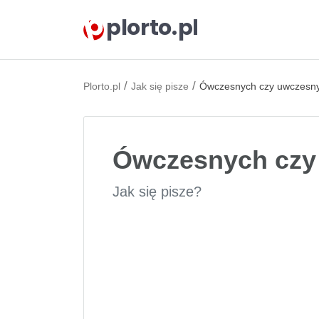
plorto.pl
/
/
Plorto.pl
Jak się pisze
Ówczesnych czy uwczesn
Ówczesnych czy
Jak się pisze?