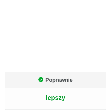
Poprawnie
lepszy