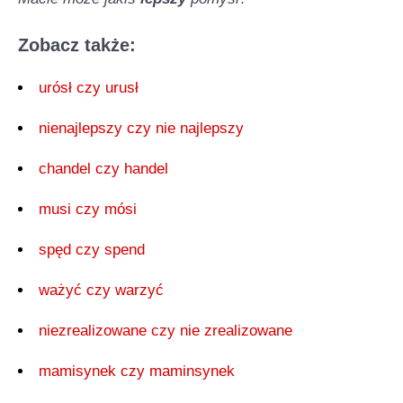
Zobacz także:
urósł czy urusł
nienajlepszy czy nie najlepszy
chandel czy handel
musi czy mósi
spęd czy spend
ważyć czy warzyć
niezrealizowane czy nie zrealizowane
mamisynek czy maminsynek