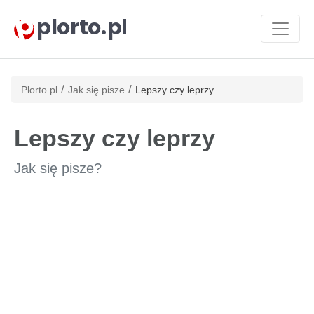
plorto.pl
/
/
Plorto.pl
Jak się pisze
Lepszy czy leprzy
Lepszy czy leprzy
Jak się pisze?