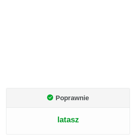
Poprawnie
latasz