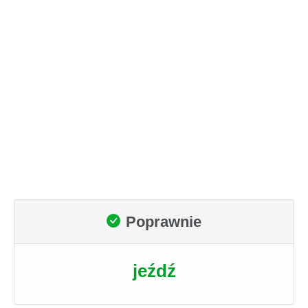
Poprawnie
jeźdź