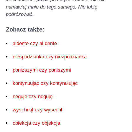
namawiaj mnie do tego samego. Nie lubię
podróżować.
Zobacz także:
aldente czy al dente
niespodzianka czy niezpodzianka
poniższymi czy poniszymi
kontynuując czy kontynułując
neguje czy neguję
wyschnął czy wysechł
obiekcja czy objekcja