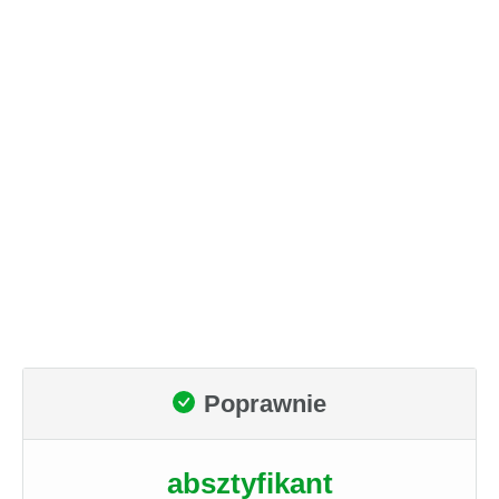
Poprawnie
absztyfikant