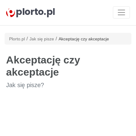
plorto.pl
/
/
Plorto.pl
Jak się pisze
Akceptację czy akceptacje
Akceptację czy
akceptacje
Jak się pisze?