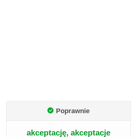
Poprawnie
akceptację, akceptacje