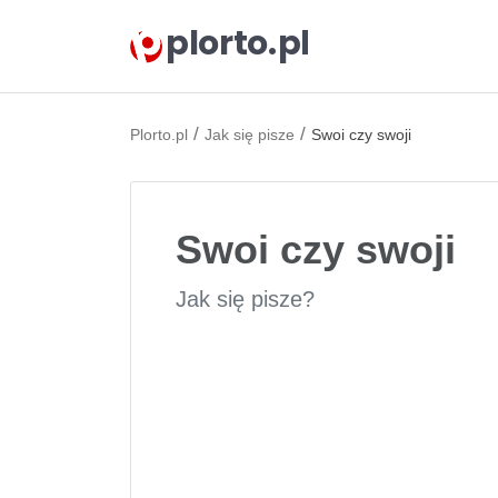
plorto.pl
/
/
Plorto.pl
Jak się pisze
Swoi czy swoji
Swoi czy swoji
Jak się pisze?