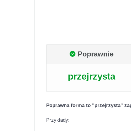
Poprawnie
przejrzysta
Poprawna forma to "przejrzysta" za
Przykłady: