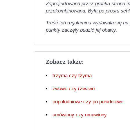
Zaprojektowana przez grafika strona i
przekombinowana. Była po prostu sch
Treść ich regulaminu wydawała się na
punkty zaczęły budzić jej obawy.
Zobacz także:
trzyma czy tżyma
żwawo czy rzwawo
popołudniowe czy po południowe
umówiony czy umuwiony