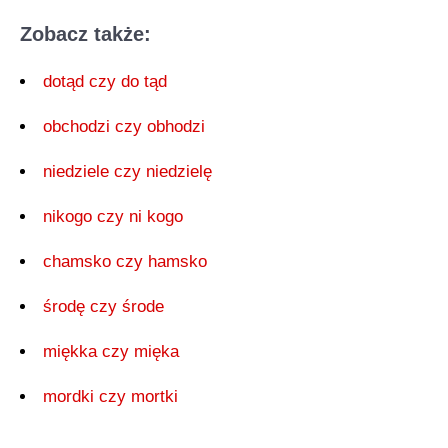
Zobacz także:
dotąd czy do tąd
obchodzi czy obhodzi
niedziele czy niedzielę
nikogo czy ni kogo
chamsko czy hamsko
środę czy środe
miękka czy mięka
mordki czy mortki