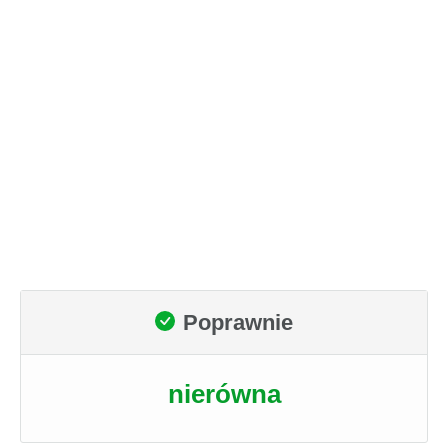
Poprawnie
nierówna