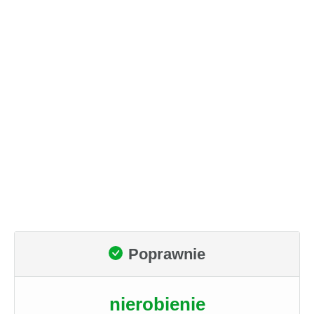
Poprawnie
nierobienie