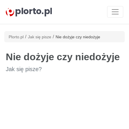
plorto.pl
/
/
Plorto.pl
Jak się pisze
Nie dożyje czy niedożyje
Nie dożyje czy niedożyje
Jak się pisze?