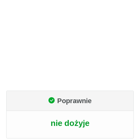
Poprawnie
nie dożyje