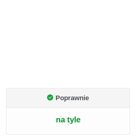
Poprawnie
na tyle