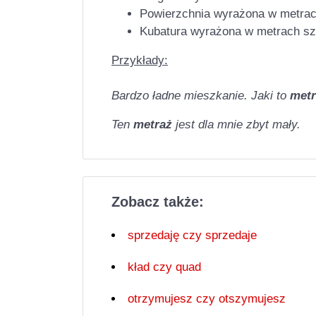
Powierzchnia wyrażona w metra
Kubatura wyrażona w metrach sz
Przykłady:
Bardzo ładne mieszkanie. Jaki to
metr
Ten
metraż
jest dla mnie zbyt mały.
Zobacz także:
sprzedaję czy sprzedaje
kład czy quad
otrzymujesz czy otszymujesz