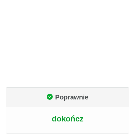
Poprawnie
dokończ