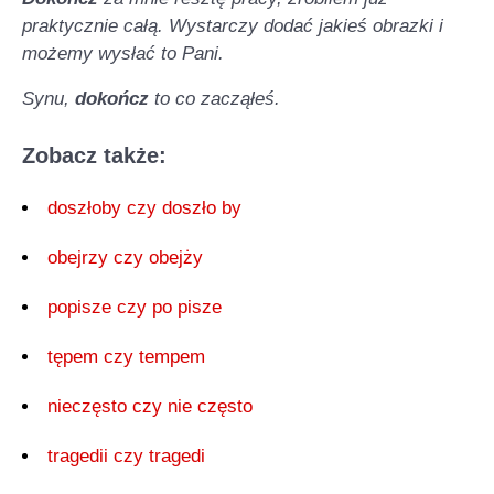
praktycznie całą. Wystarczy dodać jakieś obrazki i
możemy wysłać to Pani.
Synu,
dokończ
to co zacząłeś.
Zobacz także:
doszłoby czy doszło by
obejrzy czy obejży
popisze czy po pisze
tępem czy tempem
nieczęsto czy nie często
tragedii czy tragedi