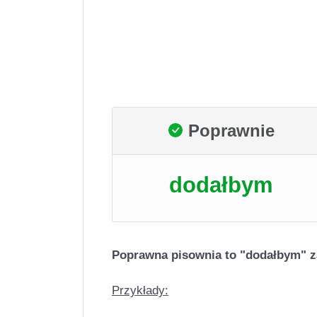
Poprawnie
dodałbym
Poprawna pisownia to "dodałbym" z
Przykłady: