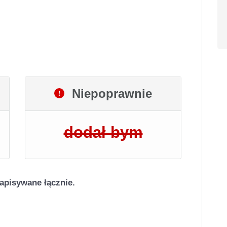
Niepoprawnie
dodał bym
apisywane łącznie.