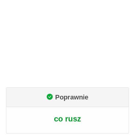
Poprawnie
co rusz