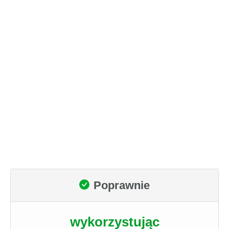
Poprawnie
wykorzystując