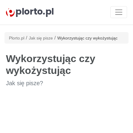
plorto.pl
/
/
Plorto.pl
Jak się pisze
Wykorzystując czy wykożystując
Wykorzystując czy
wykożystując
Jak się pisze?