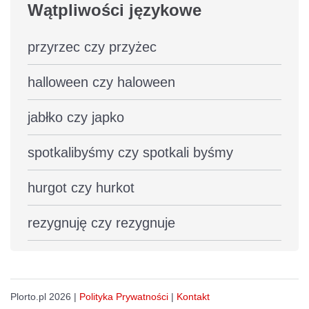
Wątpliwości językowe
przyrzec czy przyżec
halloween czy haloween
jabłko czy japko
spotkalibyśmy czy spotkali byśmy
hurgot czy hurkot
rezygnuję czy rezygnuje
Plorto.pl 2026 |
Polityka Prywatności
|
Kontakt