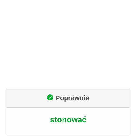
Poprawnie
stonować