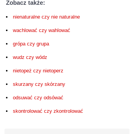
Zobacz także:
nienaturalne czy nie naturalne
wachlować czy wahlować
grópa czy grupa
wudz czy wódz
nietopeż czy nietoperz
skurzany czy skórzany
odsuwać czy odsówać
skontrolować czy zkontrolować