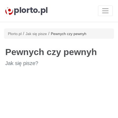
plorto.pl
/
/
Plorto.pl
Jak się pisze
Pewnych czy pewnyh
Pewnych czy pewnyh
Jak się pisze?