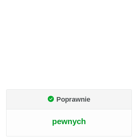
Poprawnie
pewnych