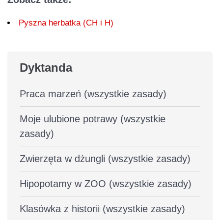
Pyszna herbatka (CH i H)
Dyktanda
Praca marzeń (wszystkie zasady)
Moje ulubione potrawy (wszystkie
zasady)
Zwierzęta w dżungli (wszystkie zasady)
Hipopotamy w ZOO (wszystkie zasady)
Klasówka z historii (wszystkie zasady)