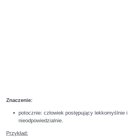
Znaczenie:
potocznie: człowiek postępujący lekkomyślnie i
nieodpowiedzialnie.
Przykład: