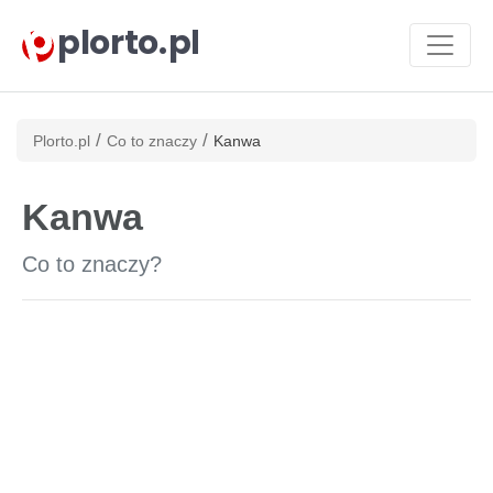
plorto.pl
/
/
Plorto.pl
Co to znaczy
Kanwa
Kanwa
Co to znaczy?