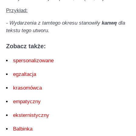
Przykład:
- Wydarzenia z tamtego okresu stanowiły
kanwę
dla
tekstu tego utworu.
Zobacz także:
spersonalizowane
egzaltacja
krasomówca
empatyczny
eksternistyczny
Balbinka