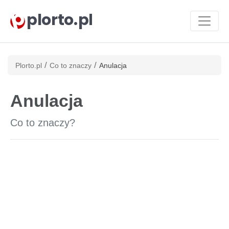
plorto.pl
/
/
Plorto.pl
Co to znaczy
Anulacja
Anulacja
Co to znaczy?