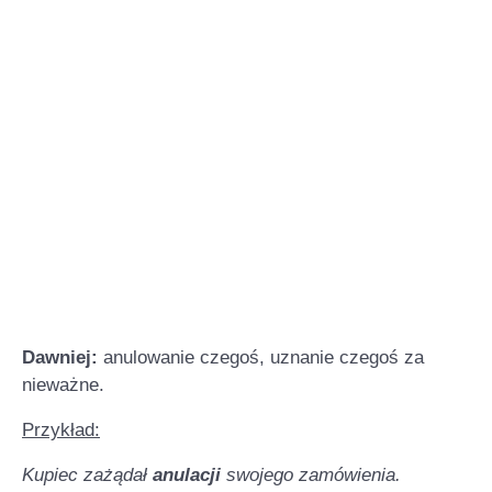
Dawniej:
anulowanie czegoś, uznanie czegoś za
nieważne.
Przykład:
Kupiec zażądał
anulacji
swojego zamówienia.