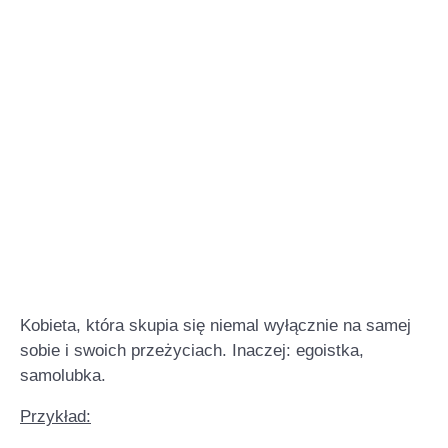
Kobieta, która skupia się niemal wyłącznie na samej
sobie i swoich przeżyciach. Inaczej: egoistka,
samolubka.
Przykład: